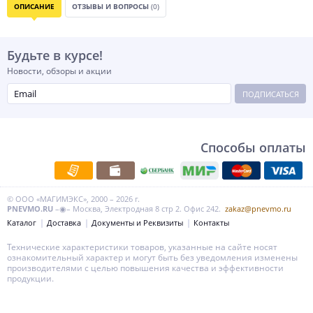
ОПИСАНИЕ
ОТЗЫВЫ И ВОПРОСЫ
(0)
Будьте в курсе!
Новости, обзоры и акции
ПОДПИСАТЬСЯ
Способы оплаты
© ООО «МАГИМЭКС», 2000 – 2026 г.
PNEVMO.RU
–◉– Москва, Электродная 8 стр 2. Офис 242.
zakaz@pnevmo.ru
Каталог
Доставка
Документы и Реквизиты
Контакты
Технические характеристики товаров, указанные на сайте носят
ознакомительный характер и могут быть без уведомления изменены
производителями с целью повышения качества и эффективности
продукции.