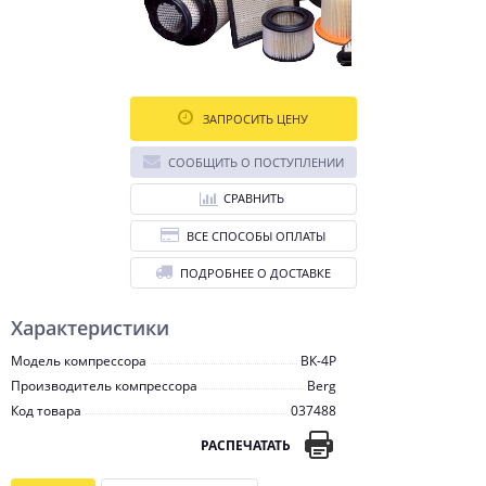
ЗАПРОСИТЬ ЦЕНУ
СООБЩИТЬ О ПОСТУПЛЕНИИ
СРАВНИТЬ
ВСЕ СПОСОБЫ ОПЛАТЫ
ПОДРОБНЕЕ О ДОСТАВКЕ
Характеристики
Модель компрессора
ВК-4Р
Производитель компрессора
Berg
Код товара
037488
РАСПЕЧАТАТЬ