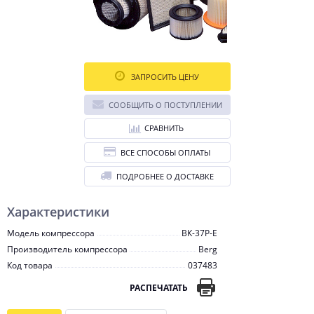
ЗАПРОСИТЬ ЦЕНУ
СООБЩИТЬ О ПОСТУПЛЕНИИ
СРАВНИТЬ
ВСЕ СПОСОБЫ ОПЛАТЫ
ПОДРОБНЕЕ О ДОСТАВКЕ
Характеристики
Модель компрессора
ВК-37Р-E
Производитель компрессора
Berg
Код товара
037483
РАСПЕЧАТАТЬ