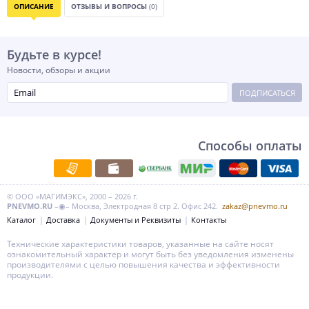
ОПИСАНИЕ
ОТЗЫВЫ И ВОПРОСЫ
(0)
Будьте в курсе!
Новости, обзоры и акции
ПОДПИСАТЬСЯ
Способы оплаты
© ООО «МАГИМЭКС», 2000 – 2026 г.
PNEVMO.RU
–◉– Москва, Электродная 8 стр 2. Офис 242.
zakaz@pnevmo.ru
Каталог
Доставка
Документы и Реквизиты
Контакты
Технические характеристики товаров, указанные на сайте носят
ознакомительный характер и могут быть без уведомления изменены
производителями с целью повышения качества и эффективности
продукции.