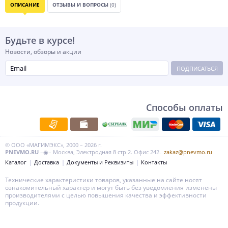
ОПИСАНИЕ
ОТЗЫВЫ И ВОПРОСЫ
(0)
Будьте в курсе!
Новости, обзоры и акции
ПОДПИСАТЬСЯ
Способы оплаты
© ООО «МАГИМЭКС», 2000 – 2026 г.
PNEVMO.RU
–◉– Москва, Электродная 8 стр 2. Офис 242.
zakaz@pnevmo.ru
Каталог
Доставка
Документы и Реквизиты
Контакты
Технические характеристики товаров, указанные на сайте носят
ознакомительный характер и могут быть без уведомления изменены
производителями с целью повышения качества и эффективности
продукции.