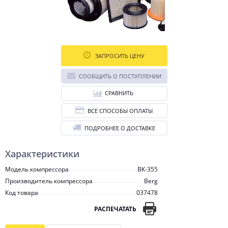
ЗАПРОСИТЬ ЦЕНУ
СООБЩИТЬ О ПОСТУПЛЕНИИ
СРАВНИТЬ
ВСЕ СПОСОБЫ ОПЛАТЫ
ПОДРОБНЕЕ О ДОСТАВКЕ
Характеристики
Модель компрессора
ВК-355
Производитель компрессора
Berg
Код товара
037478
РАСПЕЧАТАТЬ