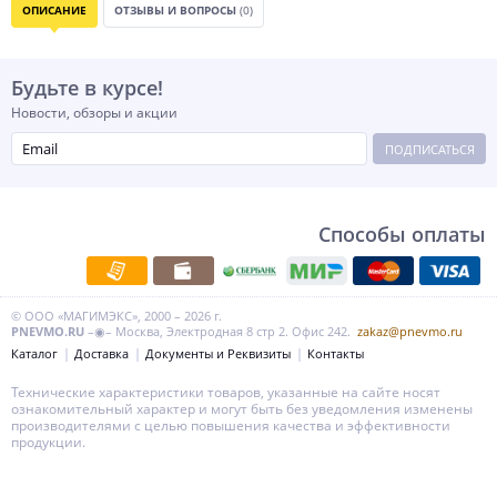
ОПИСАНИЕ
ОТЗЫВЫ И ВОПРОСЫ
(0)
Будьте в курсе!
Новости, обзоры и акции
ПОДПИСАТЬСЯ
Способы оплаты
© ООО «МАГИМЭКС», 2000 – 2026 г.
PNEVMO.RU
–◉– Москва, Электродная 8 стр 2. Офис 242.
zakaz@pnevmo.ru
Каталог
Доставка
Документы и Реквизиты
Контакты
Технические характеристики товаров, указанные на сайте носят
ознакомительный характер и могут быть без уведомления изменены
производителями с целью повышения качества и эффективности
продукции.