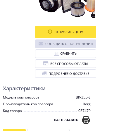
ЗАПРОСИТЬ ЦЕНУ
СООБЩИТЬ О ПОСТУПЛЕНИИ
СРАВНИТЬ
ВСЕ СПОСОБЫ ОПЛАТЫ
ПОДРОБНЕЕ О ДОСТАВКЕ
Характеристики
Модель компрессора
ВК-355-E
Производитель компрессора
Berg
Код товара
037479
РАСПЕЧАТАТЬ