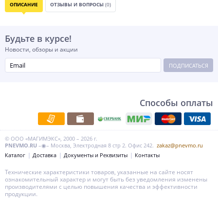
ОПИСАНИЕ
ОТЗЫВЫ И ВОПРОСЫ
(0)
Будьте в курсе!
Новости, обзоры и акции
ПОДПИСАТЬСЯ
Способы оплаты
© ООО «МАГИМЭКС», 2000 – 2026 г.
PNEVMO.RU
–◉– Москва, Электродная 8 стр 2. Офис 242.
zakaz@pnevmo.ru
Каталог
Доставка
Документы и Реквизиты
Контакты
Технические характеристики товаров, указанные на сайте носят
ознакомительный характер и могут быть без уведомления изменены
производителями с целью повышения качества и эффективности
продукции.