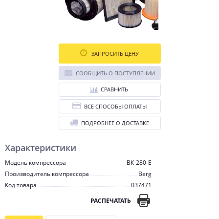
ЗАПРОСИТЬ ЦЕНУ
СООБЩИТЬ О ПОСТУПЛЕНИИ
СРАВНИТЬ
ВСЕ СПОСОБЫ ОПЛАТЫ
ПОДРОБНЕЕ О ДОСТАВКЕ
Характеристики
Модель компрессора
ВК-280-E
Производитель компрессора
Berg
Код товара
037471
РАСПЕЧАТАТЬ