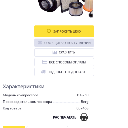
ЗАПРОСИТЬ ЦЕНУ
СООБЩИТЬ О ПОСТУПЛЕНИИ
СРАВНИТЬ
ВСЕ СПОСОБЫ ОПЛАТЫ
ПОДРОБНЕЕ О ДОСТАВКЕ
Характеристики
Модель компрессора
ВК-250
Производитель компрессора
Berg
Код товара
037468
РАСПЕЧАТАТЬ