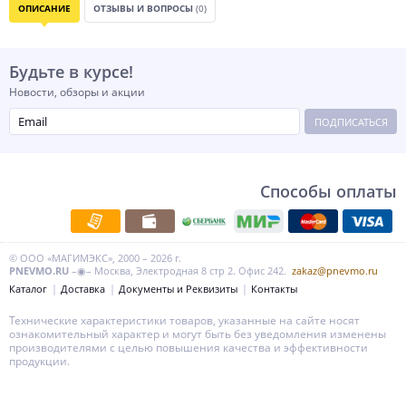
ОПИСАНИЕ
ОТЗЫВЫ И ВОПРОСЫ
(0)
Будьте в курсе!
Новости, обзоры и акции
ПОДПИСАТЬСЯ
Способы оплаты
© ООО «МАГИМЭКС», 2000 – 2026 г.
PNEVMO.RU
–◉– Москва, Электродная 8 стр 2. Офис 242.
zakaz@pnevmo.ru
Каталог
Доставка
Документы и Реквизиты
Контакты
Технические характеристики товаров, указанные на сайте носят
ознакомительный характер и могут быть без уведомления изменены
производителями с целью повышения качества и эффективности
продукции.