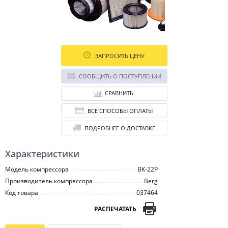
ЗАПРОСИТЬ ЦЕНУ
СООБЩИТЬ О ПОСТУПЛЕНИИ
СРАВНИТЬ
ВСЕ СПОСОБЫ ОПЛАТЫ
ПОДРОБНЕЕ О ДОСТАВКЕ
Характеристики
Модель компрессора
ВК-22Р
Производитель компрессора
Berg
Код товара
037464
РАСПЕЧАТАТЬ