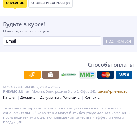
ОПИСАНИЕ
ОТЗЫВЫ И ВОПРОСЫ
(0)
Будьте в курсе!
Новости, обзоры и акции
ПОДПИСАТЬСЯ
Способы оплаты
© ООО «МАГИМЭКС», 2000 – 2026 г.
PNEVMO.RU
–◉– Москва, Электродная 8 стр 2. Офис 242.
zakaz@pnevmo.ru
Каталог
Доставка
Документы и Реквизиты
Контакты
Технические характеристики товаров, указанные на сайте носят
ознакомительный характер и могут быть без уведомления изменены
производителями с целью повышения качества и эффективности
продукции.