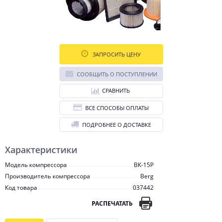
ЗАПРОСИТЬ ЦЕНУ
СООБЩИТЬ О ПОСТУПЛЕНИИ
СРАВНИТЬ
ВСЕ СПОСОБЫ ОПЛАТЫ
ПОДРОБНЕЕ О ДОСТАВКЕ
Характеристики
Модель компрессора
ВК-15Р
Производитель компрессора
Berg
Код товара
037442
РАСПЕЧАТАТЬ