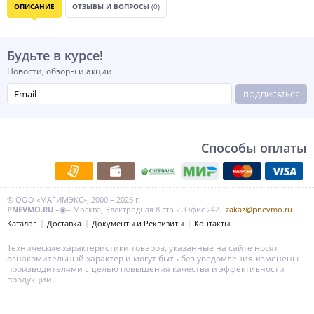
ОПИСАНИЕ
ОТЗЫВЫ И ВОПРОСЫ
(0)
Будьте в курсе!
Новости, обзоры и акции
ПОДПИСАТЬСЯ
Способы оплаты
© ООО «МАГИМЭКС», 2000 – 2026 г.
PNEVMO.RU
–◉– Москва, Электродная 8 стр 2. Офис 242.
zakaz@pnevmo.ru
Каталог
Доставка
Документы и Реквизиты
Контакты
Технические характеристики товаров, указанные на сайте носят
ознакомительный характер и могут быть без уведомления изменены
производителями с целью повышения качества и эффективности
продукции.