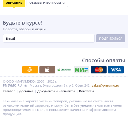
ОПИСАНИЕ
ОТЗЫВЫ И ВОПРОСЫ
(0)
Будьте в курсе!
Новости, обзоры и акции
ПОДПИСАТЬСЯ
Способы оплаты
© ООО «МАГИМЭКС», 2000 – 2026 г.
PNEVMO.RU
–◉– Москва, Электродная 8 стр 2. Офис 242.
zakaz@pnevmo.ru
Каталог
Доставка
Документы и Реквизиты
Контакты
Технические характеристики товаров, указанные на сайте носят
ознакомительный характер и могут быть без уведомления изменены
производителями с целью повышения качества и эффективности
продукции.