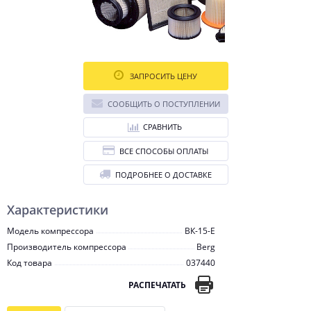
ЗАПРОСИТЬ ЦЕНУ
СООБЩИТЬ О ПОСТУПЛЕНИИ
СРАВНИТЬ
ВСЕ СПОСОБЫ ОПЛАТЫ
ПОДРОБНЕЕ О ДОСТАВКЕ
Характеристики
Модель компрессора
ВК-15-E
Производитель компрессора
Berg
Код товара
037440
РАСПЕЧАТАТЬ