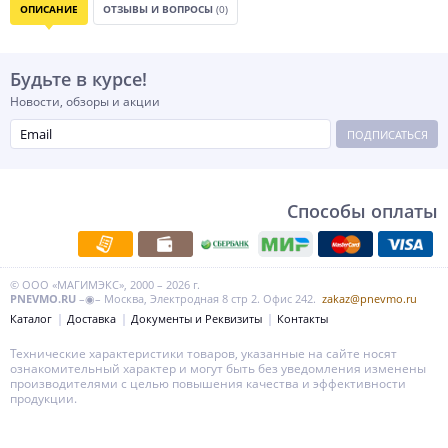
ОПИСАНИЕ
ОТЗЫВЫ И ВОПРОСЫ
(0)
Будьте в курсе!
Новости, обзоры и акции
ПОДПИСАТЬСЯ
Способы оплаты
© ООО «МАГИМЭКС», 2000 – 2026 г.
PNEVMO.RU
–◉– Москва, Электродная 8 стр 2. Офис 242.
zakaz@pnevmo.ru
Каталог
Доставка
Документы и Реквизиты
Контакты
Технические характеристики товаров, указанные на сайте носят
ознакомительный характер и могут быть без уведомления изменены
производителями с целью повышения качества и эффективности
продукции.