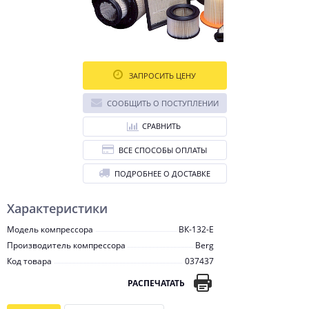
ЗАПРОСИТЬ ЦЕНУ
СООБЩИТЬ О ПОСТУПЛЕНИИ
СРАВНИТЬ
ВСЕ СПОСОБЫ ОПЛАТЫ
ПОДРОБНЕЕ О ДОСТАВКЕ
Характеристики
Модель компрессора
ВК-132-E
Производитель компрессора
Berg
Код товара
037437
РАСПЕЧАТАТЬ