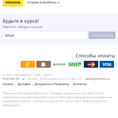
ОПИСАНИЕ
ОТЗЫВЫ И ВОПРОСЫ
(0)
Будьте в курсе!
Новости, обзоры и акции
ПОДПИСАТЬСЯ
Способы оплаты
© ООО «МАГИМЭКС», 2000 – 2026 г.
PNEVMO.RU
–◉– Москва, Электродная 8 стр 2. Офис 242.
zakaz@pnevmo.ru
Каталог
Доставка
Документы и Реквизиты
Контакты
Технические характеристики товаров, указанные на сайте носят
ознакомительный характер и могут быть без уведомления изменены
производителями с целью повышения качества и эффективности
продукции.