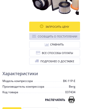
ЗАПРОСИТЬ ЦЕНУ
СООБЩИТЬ О ПОСТУПЛЕНИИ
СРАВНИТЬ
ВСЕ СПОСОБЫ ОПЛАТЫ
ПОДРОБНЕЕ О ДОСТАВКЕ
Характеристики
Модель компрессора
ВК-11Р-E
Производитель компрессора
Berg
Код товара
037434
РАСПЕЧАТАТЬ