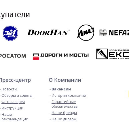
Пресс-центр
О Компании
Новости
Вакансии
Обзоры и советы
История компании
Фотогалерея
Гарантийные
обязательства
Инструкции
Наши бренды
Наши
рекомендации
Наши дилеры