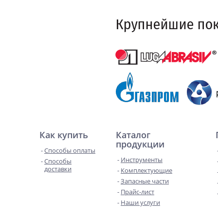
Как купить
Каталог
продукции
Способы оплаты
Инструменты
Способы
доставки
Комплектующие
Запасные части
Прайс-лист
Наши услуги