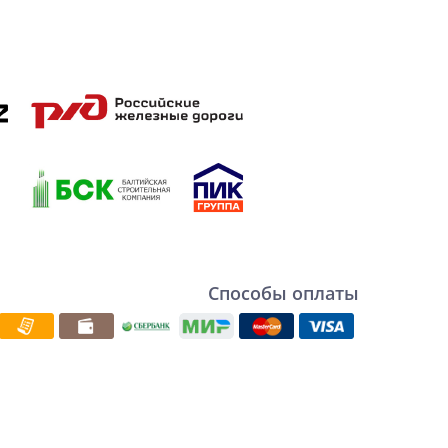
Способы оплаты