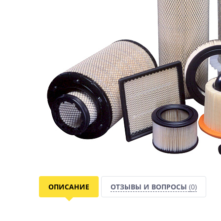
ОПИСАНИЕ
ОТЗЫВЫ И ВОПРОСЫ
(0)