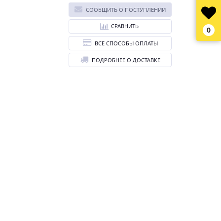
СООБЩИТЬ О ПОСТУПЛЕНИИ
СРАВНИТЬ
0
ВСЕ СПОСОБЫ ОПЛАТЫ
ПОДРОБНЕЕ О ДОСТАВКЕ