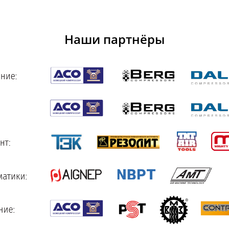
Наши партнёры