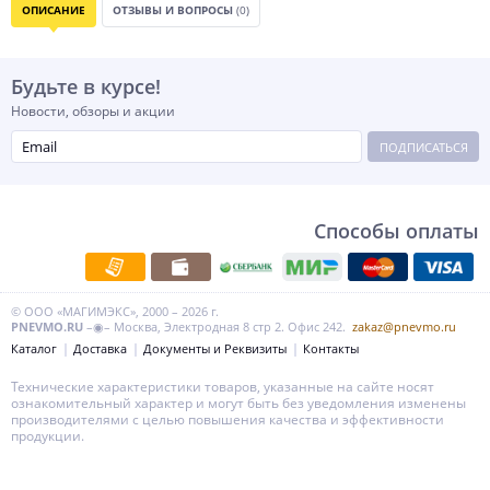
ОПИСАНИЕ
ОТЗЫВЫ И ВОПРОСЫ
(0)
Будьте в курсе!
Новости, обзоры и акции
ПОДПИСАТЬСЯ
Способы оплаты
© ООО «МАГИМЭКС», 2000 – 2026 г.
PNEVMO.RU
–◉– Москва, Электродная 8 стр 2. Офис 242.
zakaz@pnevmo.ru
Каталог
Доставка
Документы и Реквизиты
Контакты
Технические характеристики товаров, указанные на сайте носят
ознакомительный характер и могут быть без уведомления изменены
производителями с целью повышения качества и эффективности
продукции.