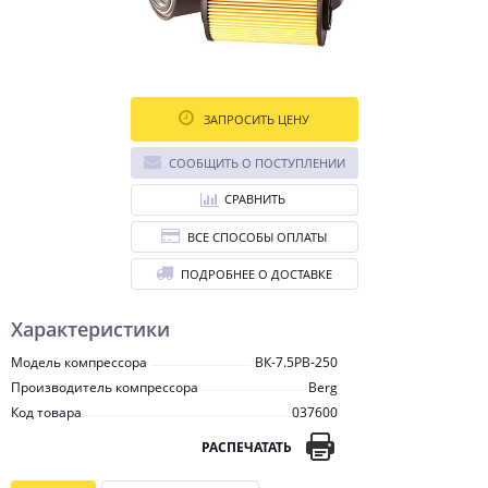
ЗАПРОСИТЬ ЦЕНУ
СООБЩИТЬ О ПОСТУПЛЕНИИ
СРАВНИТЬ
ВСЕ СПОСОБЫ ОПЛАТЫ
ПОДРОБНЕЕ О ДОСТАВКЕ
Характеристики
Модель компрессора
ВК-7.5РВ-250
Производитель компрессора
Berg
Код товара
037600
РАСПЕЧАТАТЬ