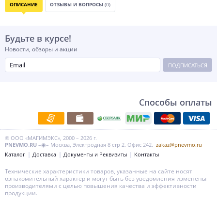
ОПИСАНИЕ
ОТЗЫВЫ И ВОПРОСЫ
(0)
Будьте в курсе!
Новости, обзоры и акции
ПОДПИСАТЬСЯ
Способы оплаты
© ООО «МАГИМЭКС», 2000 – 2026 г.
PNEVMO.RU
–◉– Москва, Электродная 8 стр 2. Офис 242.
zakaz@pnevmo.ru
Каталог
Доставка
Документы и Реквизиты
Контакты
Технические характеристики товаров, указанные на сайте носят
ознакомительный характер и могут быть без уведомления изменены
производителями с целью повышения качества и эффективности
продукции.