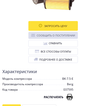
ЗАПРОСИТЬ ЦЕНУ
СООБЩИТЬ О ПОСТУПЛЕНИИ
СРАВНИТЬ
ВСЕ СПОСОБЫ ОПЛАТЫ
ПОДРОБНЕЕ О ДОСТАВКЕ
Характеристики
Модель компрессора
ВК-7.5-E
Производитель компрессора
Berg
Код товара
037595
РАСПЕЧАТАТЬ