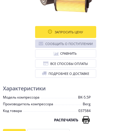
ЗАПРОСИТЬ ЦЕНУ
СООБЩИТЬ О ПОСТУПЛЕНИИ
СРАВНИТЬ
ВСЕ СПОСОБЫ ОПЛАТЫ
ПОДРОБНЕЕ О ДОСТАВКЕ
Характеристики
Модель компрессора
ВК-5.5Р
Производитель компрессора
Berg
Код товара
037584
РАСПЕЧАТАТЬ