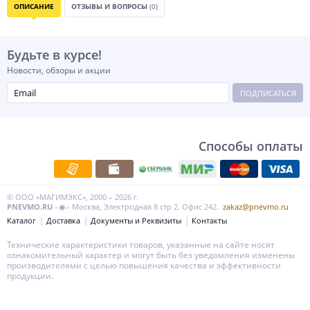
ОПИСАНИЕ
ОТЗЫВЫ И ВОПРОСЫ
(0)
Будьте в курсе!
Новости, обзоры и акции
ПОДПИСАТЬСЯ
Способы оплаты
© ООО «МАГИМЭКС», 2000 – 2026 г.
PNEVMO.RU
–◉– Москва, Электродная 8 стр 2. Офис 242.
zakaz@pnevmo.ru
Каталог
Доставка
Документы и Реквизиты
Контакты
Технические характеристики товаров, указанные на сайте носят
ознакомительный характер и могут быть без уведомления изменены
производителями с целью повышения качества и эффективности
продукции.