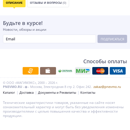
ОПИСАНИЕ
ОТЗЫВЫ И ВОПРОСЫ
(0)
Будьте в курсе!
Новости, обзоры и акции
ПОДПИСАТЬСЯ
Способы оплаты
© ООО «МАГИМЭКС», 2000 – 2026 г.
PNEVMO.RU
–◉– Москва, Электродная 8 стр 2. Офис 242.
zakaz@pnevmo.ru
Каталог
Доставка
Документы и Реквизиты
Контакты
Технические характеристики товаров, указанные на сайте носят
ознакомительный характер и могут быть без уведомления изменены
производителями с целью повышения качества и эффективности
продукции.