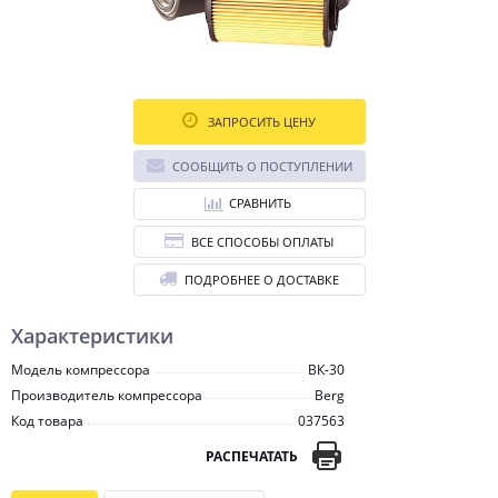
ЗАПРОСИТЬ ЦЕНУ
СООБЩИТЬ О ПОСТУПЛЕНИИ
СРАВНИТЬ
ВСЕ СПОСОБЫ ОПЛАТЫ
ПОДРОБНЕЕ О ДОСТАВКЕ
Характеристики
Модель компрессора
ВК-30
Производитель компрессора
Berg
Код товара
037563
РАСПЕЧАТАТЬ