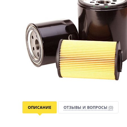
ОПИСАНИЕ
ОТЗЫВЫ И ВОПРОСЫ
(0)