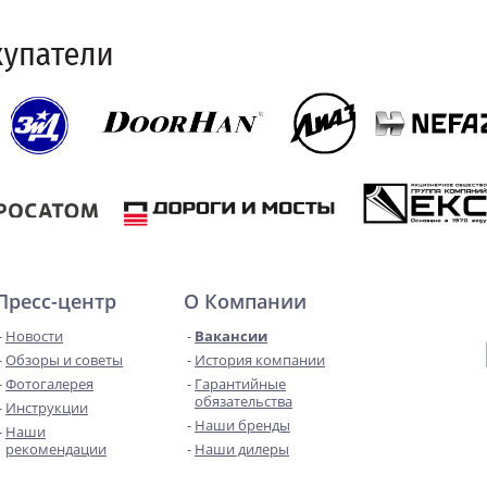
Пресс-центр
О Компании
Новости
Вакансии
Обзоры и советы
История компании
Фотогалерея
Гарантийные
обязательства
Инструкции
Наши бренды
Наши
рекомендации
Наши дилеры