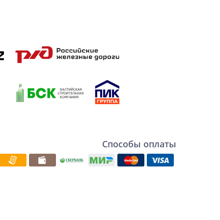
Способы оплаты