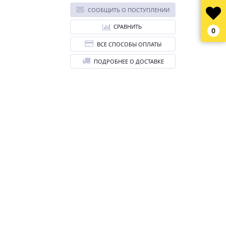
СООБЩИТЬ О ПОСТУПЛЕНИИ
СРАВНИТЬ
0
ВСЕ СПОСОБЫ ОПЛАТЫ
ПОДРОБНЕЕ О ДОСТАВКЕ