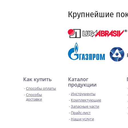
Как купить
Каталог
продукции
Способы оплаты
Инструменты
Способы
доставки
Комплектующие
Запасные части
Прайс-лист
Наши услуги