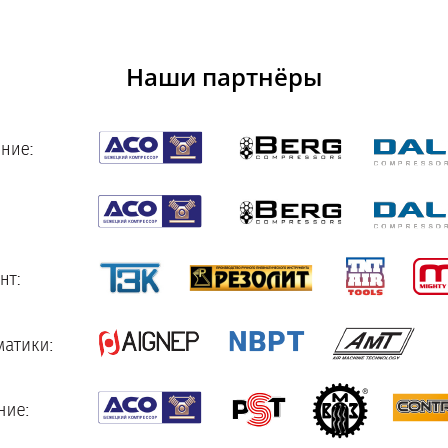
Наши партнёры