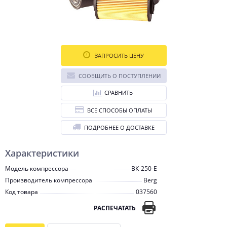
ЗАПРОСИТЬ ЦЕНУ
СООБЩИТЬ О ПОСТУПЛЕНИИ
СРАВНИТЬ
ВСЕ СПОСОБЫ ОПЛАТЫ
ПОДРОБНЕЕ О ДОСТАВКЕ
Характеристики
Модель компрессора
ВК-250-E
Производитель компрессора
Berg
Код товара
037560
РАСПЕЧАТАТЬ