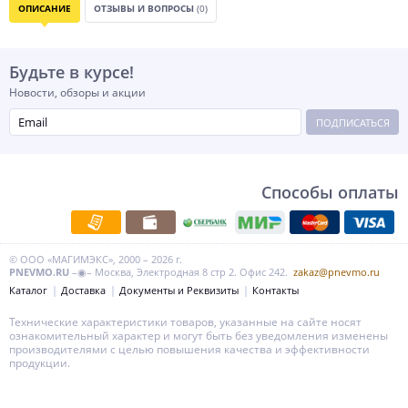
ОПИСАНИЕ
ОТЗЫВЫ И ВОПРОСЫ
(0)
Будьте в курсе!
Новости, обзоры и акции
ПОДПИСАТЬСЯ
Способы оплаты
© ООО «МАГИМЭКС», 2000 – 2026 г.
PNEVMO.RU
–◉– Москва, Электродная 8 стр 2. Офис 242.
zakaz@pnevmo.ru
Каталог
Доставка
Документы и Реквизиты
Контакты
Технические характеристики товаров, указанные на сайте носят
ознакомительный характер и могут быть без уведомления изменены
производителями с целью повышения качества и эффективности
продукции.