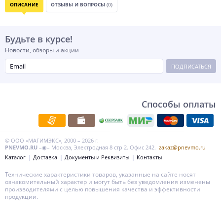
ОПИСАНИЕ
ОТЗЫВЫ И ВОПРОСЫ
(0)
Будьте в курсе!
Новости, обзоры и акции
ПОДПИСАТЬСЯ
Способы оплаты
© ООО «МАГИМЭКС», 2000 – 2026 г.
PNEVMO.RU
–◉– Москва, Электродная 8 стр 2. Офис 242.
zakaz@pnevmo.ru
Каталог
Доставка
Документы и Реквизиты
Контакты
Технические характеристики товаров, указанные на сайте носят
ознакомительный характер и могут быть без уведомления изменены
производителями с целью повышения качества и эффективности
продукции.