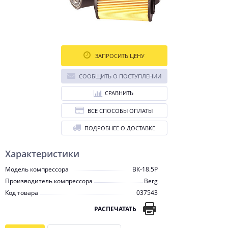
ЗАПРОСИТЬ ЦЕНУ
СООБЩИТЬ О ПОСТУПЛЕНИИ
СРАВНИТЬ
ВСЕ СПОСОБЫ ОПЛАТЫ
ПОДРОБНЕЕ О ДОСТАВКЕ
Характеристики
Модель компрессора
ВК-18.5Р
Производитель компрессора
Berg
Код товара
037543
РАСПЕЧАТАТЬ