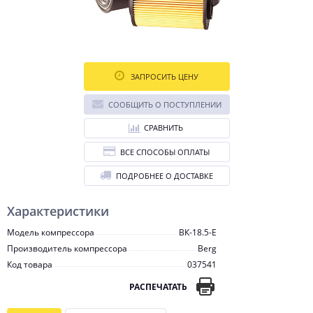
ЗАПРОСИТЬ ЦЕНУ
СООБЩИТЬ О ПОСТУПЛЕНИИ
СРАВНИТЬ
ВСЕ СПОСОБЫ ОПЛАТЫ
ПОДРОБНЕЕ О ДОСТАВКЕ
Характеристики
Модель компрессора
ВК-18.5-E
Производитель компрессора
Berg
Код товара
037541
РАСПЕЧАТАТЬ