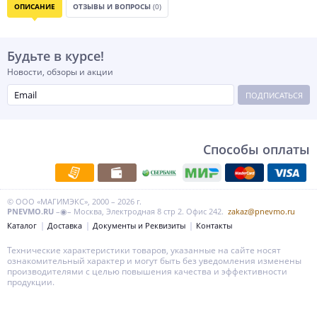
ОПИСАНИЕ
ОТЗЫВЫ И ВОПРОСЫ
(0)
Будьте в курсе!
Новости, обзоры и акции
ПОДПИСАТЬСЯ
Способы оплаты
© ООО «МАГИМЭКС», 2000 – 2026 г.
PNEVMO.RU
–◉– Москва, Электродная 8 стр 2. Офис 242.
zakaz@pnevmo.ru
Каталог
Доставка
Документы и Реквизиты
Контакты
Технические характеристики товаров, указанные на сайте носят
ознакомительный характер и могут быть без уведомления изменены
производителями с целью повышения качества и эффективности
продукции.