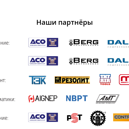
Наши партнёры