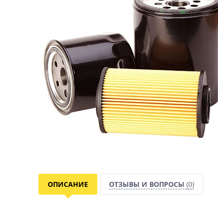
ОПИСАНИЕ
ОТЗЫВЫ И ВОПРОСЫ
(0)