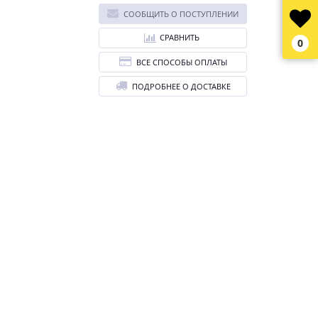
СООБЩИТЬ О ПОСТУПЛЕНИИ
СРАВНИТЬ
0
ВСЕ СПОСОБЫ ОПЛАТЫ
ПОДРОБНЕЕ О ДОСТАВКЕ