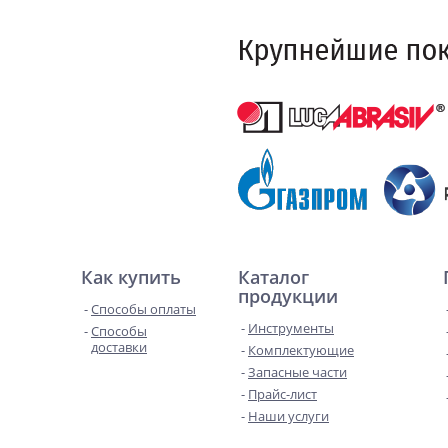
Как купить
Каталог
продукции
Способы оплаты
Инструменты
Способы
доставки
Комплектующие
Запасные части
Прайс-лист
Наши услуги