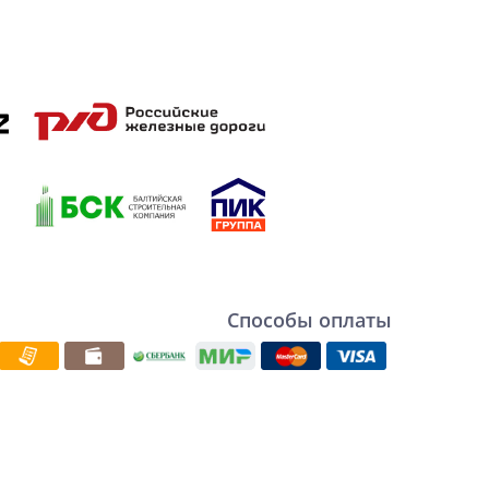
Способы оплаты