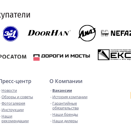
Пресс-центр
О Компании
Новости
Вакансии
Обзоры и советы
История компании
Фотогалерея
Гарантийные
обязательства
Инструкции
Наши бренды
Наши
рекомендации
Наши дилеры