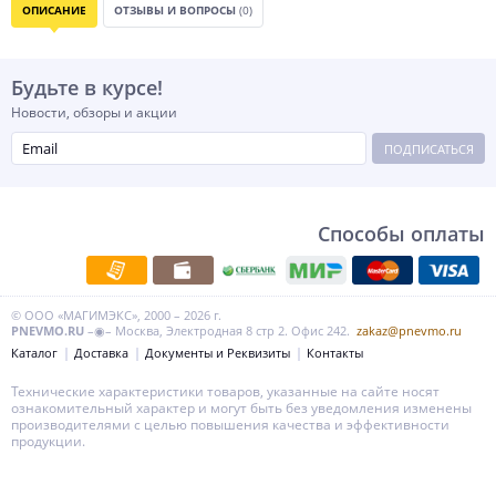
ОПИСАНИЕ
ОТЗЫВЫ И ВОПРОСЫ
(0)
Будьте в курсе!
Новости, обзоры и акции
ПОДПИСАТЬСЯ
Способы оплаты
© ООО «МАГИМЭКС», 2000 – 2026 г.
PNEVMO.RU
–◉– Москва, Электродная 8 стр 2. Офис 242.
zakaz@pnevmo.ru
Каталог
Доставка
Документы и Реквизиты
Контакты
Технические характеристики товаров, указанные на сайте носят
ознакомительный характер и могут быть без уведомления изменены
производителями с целью повышения качества и эффективности
продукции.