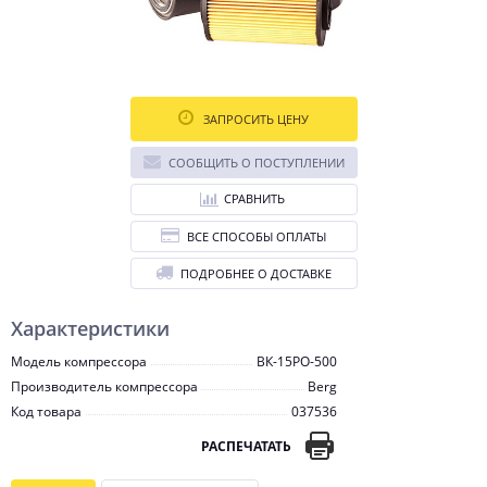
ЗАПРОСИТЬ ЦЕНУ
СООБЩИТЬ О ПОСТУПЛЕНИИ
СРАВНИТЬ
ВСЕ СПОСОБЫ ОПЛАТЫ
ПОДРОБНЕЕ О ДОСТАВКЕ
Характеристики
Модель компрессора
ВК-15РО-500
Производитель компрессора
Berg
Код товара
037536
РАСПЕЧАТАТЬ