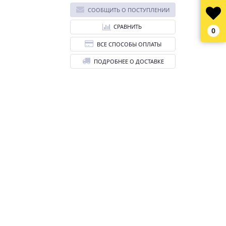
СООБЩИТЬ О ПОСТУПЛЕНИИ
СРАВНИТЬ
0
ВСЕ СПОСОБЫ ОПЛАТЫ
ПОДРОБНЕЕ О ДОСТАВКЕ