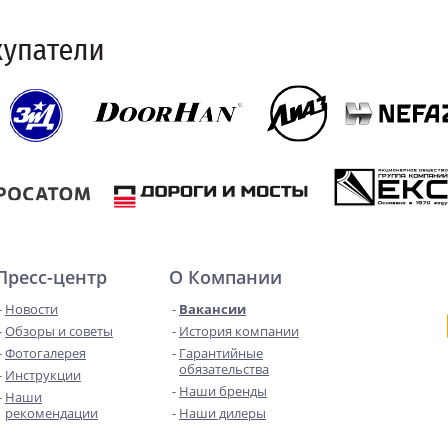
Пресс-центр
О Компании
Новости
Вакансии
Обзоры и советы
История компании
Фотогалерея
Гарантийные
обязательства
Инструкции
Наши бренды
Наши
рекомендации
Наши дилеры