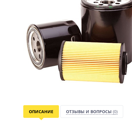
ОПИСАНИЕ
ОТЗЫВЫ И ВОПРОСЫ
(0)