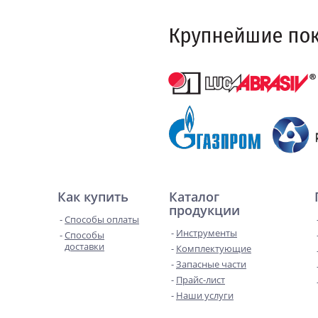
Как купить
Каталог
продукции
Способы оплаты
Инструменты
Способы
доставки
Комплектующие
Запасные части
Прайс-лист
Наши услуги