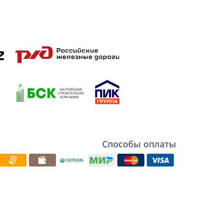
Способы оплаты