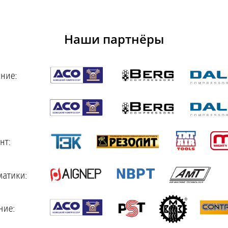
Наши партнёры