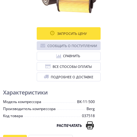
ЗАПРОСИТЬ ЦЕНУ
СООБЩИТЬ О ПОСТУПЛЕНИИ
СРАВНИТЬ
ВСЕ СПОСОБЫ ОПЛАТЫ
ПОДРОБНЕЕ О ДОСТАВКЕ
Характеристики
Модель компрессора
ВК-11-500
Производитель компрессора
Berg
Код товара
037518
РАСПЕЧАТАТЬ