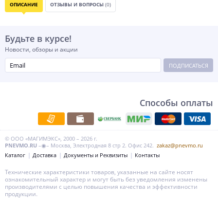
ОПИСАНИЕ
ОТЗЫВЫ И ВОПРОСЫ
(0)
Будьте в курсе!
Новости, обзоры и акции
ПОДПИСАТЬСЯ
Способы оплаты
© ООО «МАГИМЭКС», 2000 – 2026 г.
PNEVMO.RU
–◉– Москва, Электродная 8 стр 2. Офис 242.
zakaz@pnevmo.ru
Каталог
Доставка
Документы и Реквизиты
Контакты
Технические характеристики товаров, указанные на сайте носят
ознакомительный характер и могут быть без уведомления изменены
производителями с целью повышения качества и эффективности
продукции.