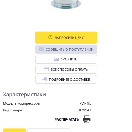
ЗАПРОСИТЬ ЦЕНУ
СООБЩИТЬ О ПОСТУПЛЕНИИ
СРАВНИТЬ
ВСЕ СПОСОБЫ ОПЛАТЫ
ПОДРОБНЕЕ О ДОСТАВКЕ
Характеристики
Модель компрессора
PDP 95
Код товара
029547
РАСПЕЧАТАТЬ