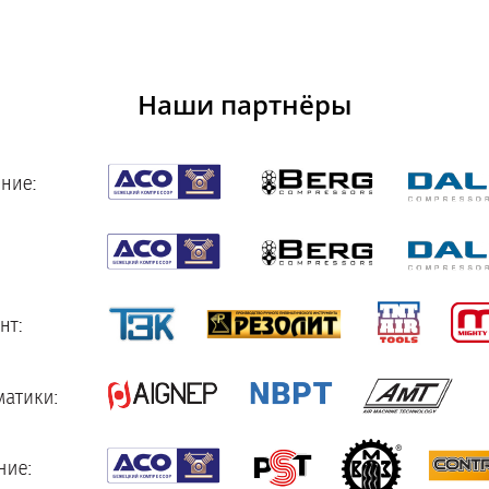
Наши партнёры