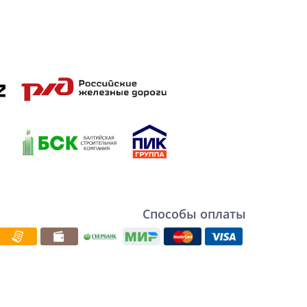
Способы оплаты