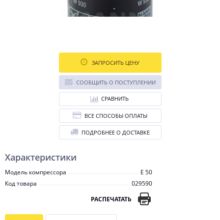
ЗАПРОСИТЬ ЦЕНУ
СООБЩИТЬ О ПОСТУПЛЕНИИ
СРАВНИТЬ
ВСЕ СПОСОБЫ ОПЛАТЫ
ПОДРОБНЕЕ О ДОСТАВКЕ
Характеристики
Модель компрессора
E 50
Код товара
029590
РАСПЕЧАТАТЬ