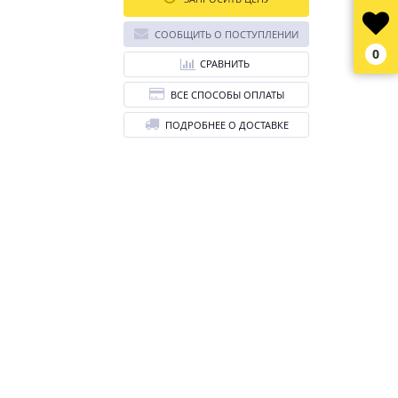
СООБЩИТЬ О ПОСТУПЛЕНИИ
0
СРАВНИТЬ
ВСЕ СПОСОБЫ ОПЛАТЫ
ПОДРОБНЕЕ О ДОСТАВКЕ