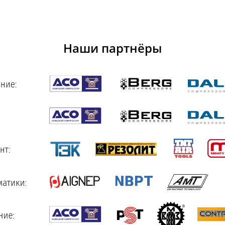
Наши партнёры