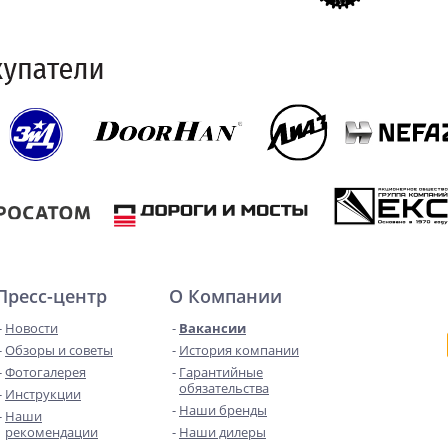
Пресс-центр
О Компании
Новости
Вакансии
Обзоры и советы
История компании
Фотогалерея
Гарантийные
обязательства
Инструкции
Наши бренды
Наши
рекомендации
Наши дилеры