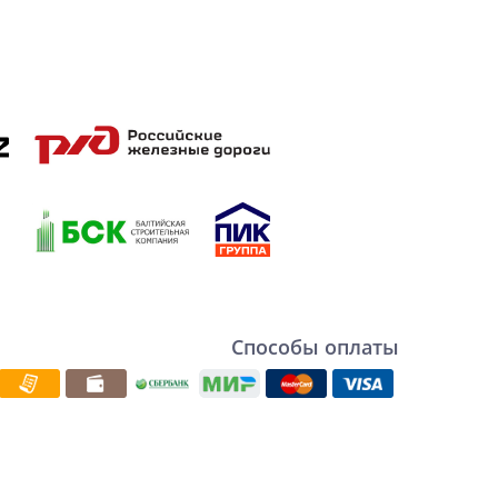
Способы оплаты