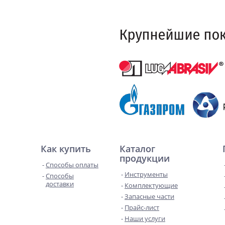
Как купить
Каталог
продукции
Способы оплаты
Инструменты
Способы
доставки
Комплектующие
Запасные части
Прайс-лист
Наши услуги