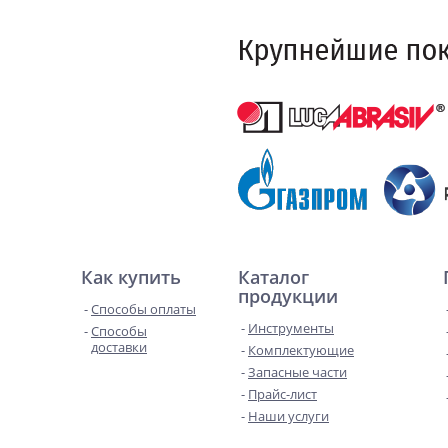
Как купить
Каталог
продукции
Способы оплаты
Инструменты
Способы
доставки
Комплектующие
Запасные части
Прайс-лист
Наши услуги