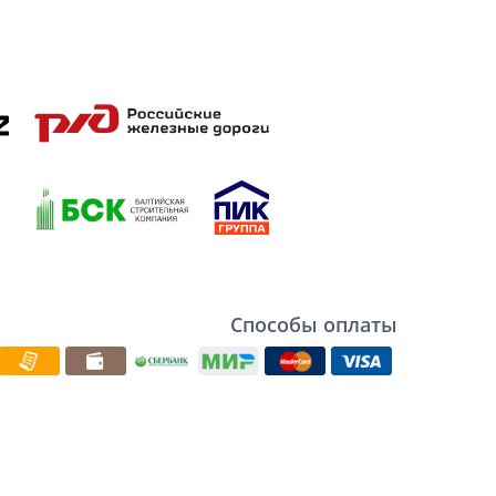
Способы оплаты