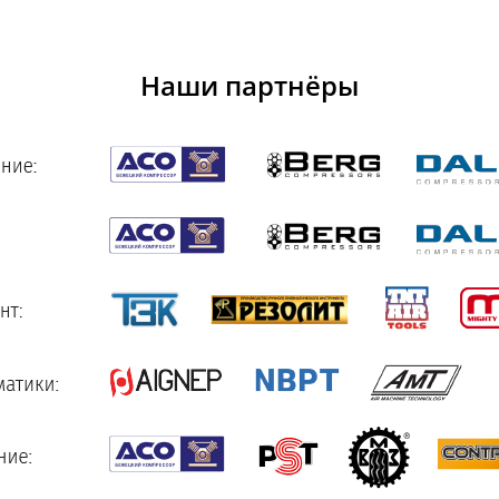
Наши партнёры