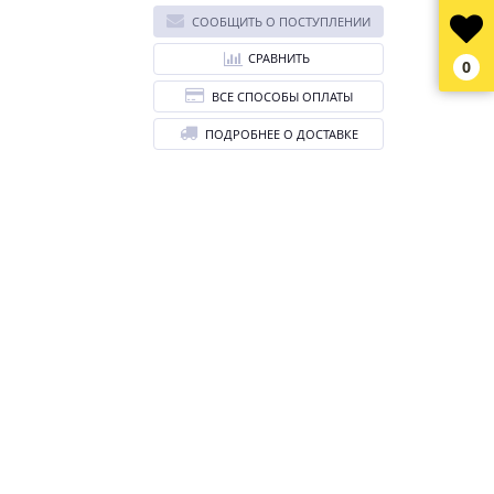
СООБЩИТЬ О ПОСТУПЛЕНИИ
СРАВНИТЬ
0
ВСЕ СПОСОБЫ ОПЛАТЫ
ПОДРОБНЕЕ О ДОСТАВКЕ