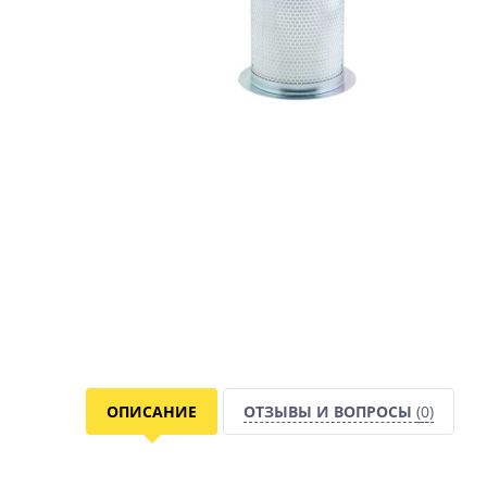
ОПИСАНИЕ
ОТЗЫВЫ И ВОПРОСЫ
(0)