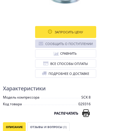
ЗАПРОСИТЬ ЦЕНУ
СООБЩИТЬ О ПОСТУПЛЕНИИ
СРАВНИТЬ
ВСЕ СПОСОБЫ ОПЛАТЫ
ПОДРОБНЕЕ О ДОСТАВКЕ
Характеристики
Модель компрессора
SCK 8
Код товара
029316
РАСПЕЧАТАТЬ
ОПИСАНИЕ
ОТЗЫВЫ И ВОПРОСЫ
(0)