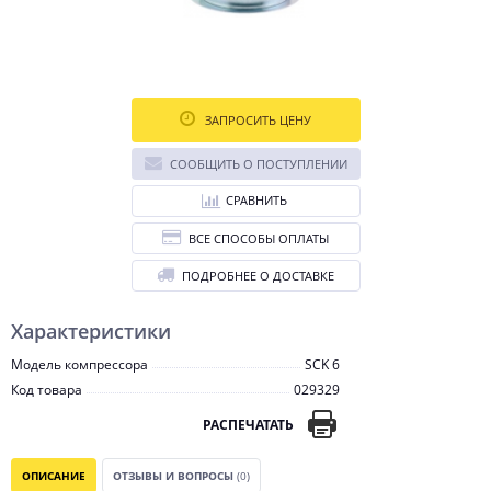
ЗАПРОСИТЬ ЦЕНУ
СООБЩИТЬ О ПОСТУПЛЕНИИ
СРАВНИТЬ
ВСЕ СПОСОБЫ ОПЛАТЫ
ПОДРОБНЕЕ О ДОСТАВКЕ
Характеристики
Модель компрессора
SCK 6
Код товара
029329
РАСПЕЧАТАТЬ
ОПИСАНИЕ
ОТЗЫВЫ И ВОПРОСЫ
(0)