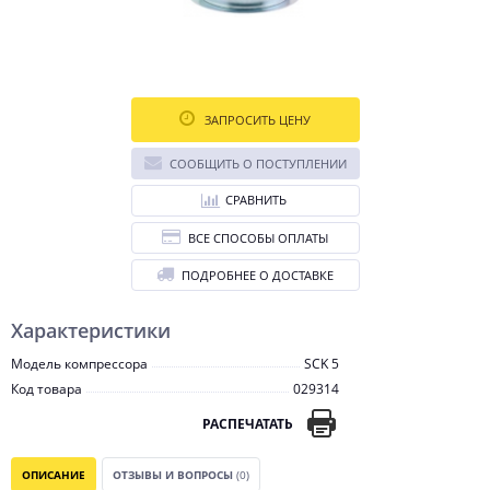
ЗАПРОСИТЬ ЦЕНУ
СООБЩИТЬ О ПОСТУПЛЕНИИ
СРАВНИТЬ
ВСЕ СПОСОБЫ ОПЛАТЫ
ПОДРОБНЕЕ О ДОСТАВКЕ
Характеристики
Модель компрессора
SCK 5
Код товара
029314
РАСПЕЧАТАТЬ
ОПИСАНИЕ
ОТЗЫВЫ И ВОПРОСЫ
(0)