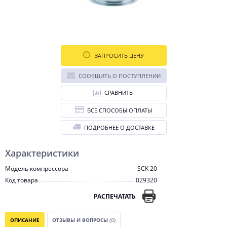
ЗАПРОСИТЬ ЦЕНУ
СООБЩИТЬ О ПОСТУПЛЕНИИ
СРАВНИТЬ
ВСЕ СПОСОБЫ ОПЛАТЫ
ПОДРОБНЕЕ О ДОСТАВКЕ
Характеристики
Модель компрессора
SCK 20
Код товара
029320
РАСПЕЧАТАТЬ
ОПИСАНИЕ
ОТЗЫВЫ И ВОПРОСЫ
(0)