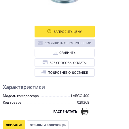
ЗАПРОСИТЬ ЦЕНУ
СООБЩИТЬ О ПОСТУПЛЕНИИ
СРАВНИТЬ
ВСЕ СПОСОБЫ ОПЛАТЫ
ПОДРОБНЕЕ О ДОСТАВКЕ
Характеристики
Модель компрессора
LARGO 400
Код товара
029368
РАСПЕЧАТАТЬ
ОПИСАНИЕ
ОТЗЫВЫ И ВОПРОСЫ
(0)