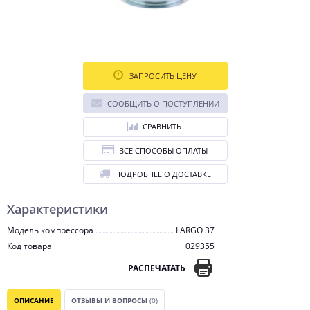
ЗАПРОСИТЬ ЦЕНУ
СООБЩИТЬ О ПОСТУПЛЕНИИ
СРАВНИТЬ
ВСЕ СПОСОБЫ ОПЛАТЫ
ПОДРОБНЕЕ О ДОСТАВКЕ
Характеристики
Модель компрессора
LARGO 37
Код товара
029355
РАСПЕЧАТАТЬ
ОПИСАНИЕ
ОТЗЫВЫ И ВОПРОСЫ
(0)