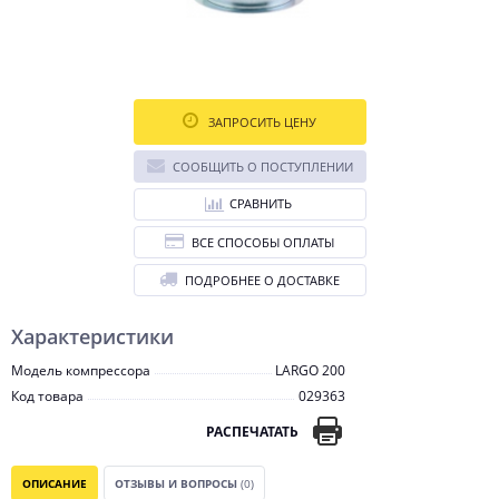
ЗАПРОСИТЬ ЦЕНУ
СООБЩИТЬ О ПОСТУПЛЕНИИ
СРАВНИТЬ
ВСЕ СПОСОБЫ ОПЛАТЫ
ПОДРОБНЕЕ О ДОСТАВКЕ
Характеристики
Модель компрессора
LARGO 200
Код товара
029363
РАСПЕЧАТАТЬ
ОПИСАНИЕ
ОТЗЫВЫ И ВОПРОСЫ
(0)