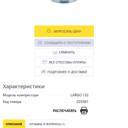
ЗАПРОСИТЬ ЦЕНУ
СООБЩИТЬ О ПОСТУПЛЕНИИ
СРАВНИТЬ
ВСЕ СПОСОБЫ ОПЛАТЫ
ПОДРОБНЕЕ О ДОСТАВКЕ
Характеристики
Модель компрессора
LARGO 132
Код товара
029361
РАСПЕЧАТАТЬ
ОПИСАНИЕ
ОТЗЫВЫ И ВОПРОСЫ
(0)