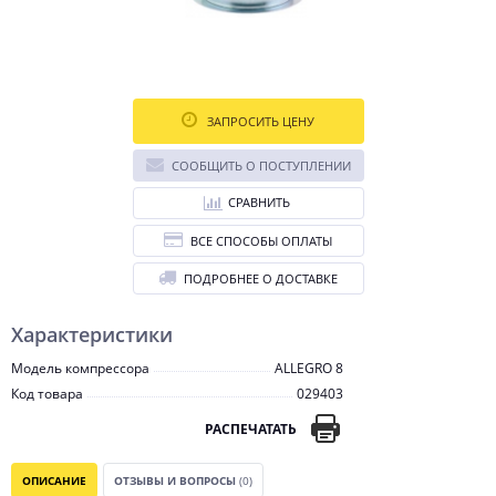
ЗАПРОСИТЬ ЦЕНУ
СООБЩИТЬ О ПОСТУПЛЕНИИ
СРАВНИТЬ
ВСЕ СПОСОБЫ ОПЛАТЫ
ПОДРОБНЕЕ О ДОСТАВКЕ
Характеристики
Модель компрессора
ALLEGRO 8
Код товара
029403
РАСПЕЧАТАТЬ
ОПИСАНИЕ
ОТЗЫВЫ И ВОПРОСЫ
(0)