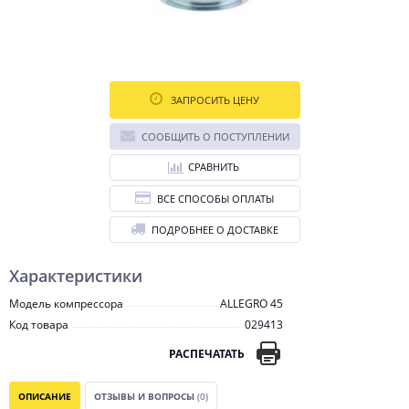
ЗАПРОСИТЬ ЦЕНУ
СООБЩИТЬ О ПОСТУПЛЕНИИ
СРАВНИТЬ
ВСЕ СПОСОБЫ ОПЛАТЫ
ПОДРОБНЕЕ О ДОСТАВКЕ
Характеристики
Модель компрессора
ALLEGRO 45
Код товара
029413
РАСПЕЧАТАТЬ
ОПИСАНИЕ
ОТЗЫВЫ И ВОПРОСЫ
(0)