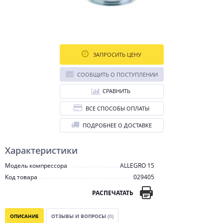
ЗАПРОСИТЬ ЦЕНУ
СООБЩИТЬ О ПОСТУПЛЕНИИ
СРАВНИТЬ
ВСЕ СПОСОБЫ ОПЛАТЫ
ПОДРОБНЕЕ О ДОСТАВКЕ
Характеристики
Модель компрессора
ALLEGRO 15
Код товара
029405
РАСПЕЧАТАТЬ
ОПИСАНИЕ
ОТЗЫВЫ И ВОПРОСЫ
(0)