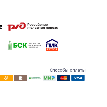
Способы оплаты