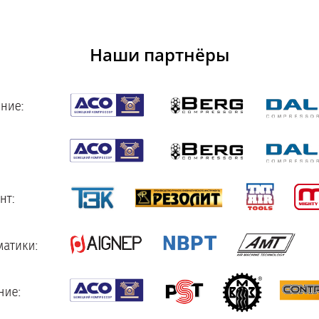
Наши партнёры