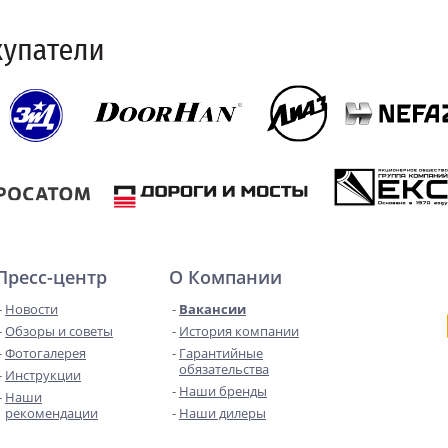
Пресс-центр
О Компании
Новости
Вакансии
Обзоры и советы
История компании
Фотогалерея
Гарантийные
обязательства
Инструкции
Наши бренды
Наши
рекомендации
Наши дилеры