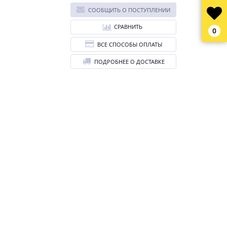
СООБЩИТЬ О ПОСТУПЛЕНИИ
СРАВНИТЬ
0
ВСЕ СПОСОБЫ ОПЛАТЫ
ПОДРОБНЕЕ О ДОСТАВКЕ