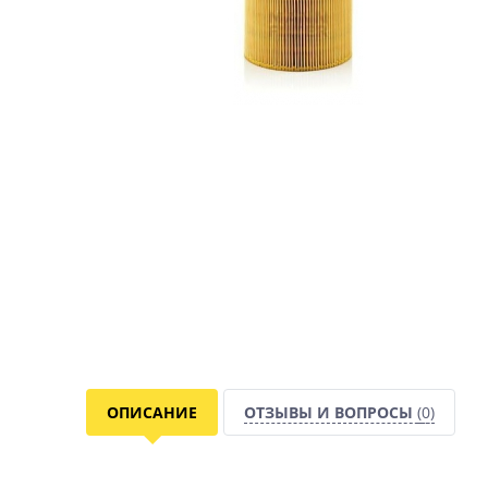
ОПИСАНИЕ
ОТЗЫВЫ И ВОПРОСЫ
(0)