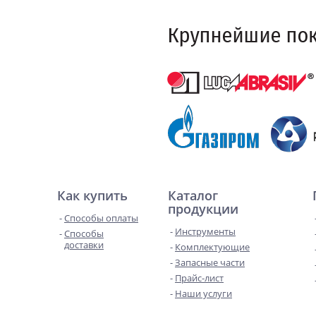
Как купить
Каталог
продукции
Способы оплаты
Инструменты
Способы
доставки
Комплектующие
Запасные части
Прайс-лист
Наши услуги