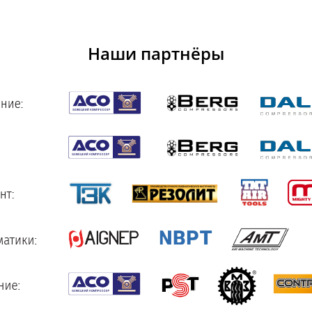
Наши партнёры