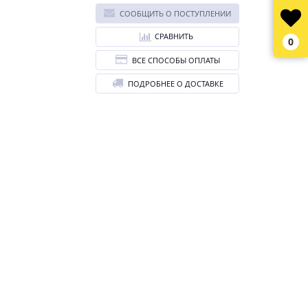
СООБЩИТЬ О ПОСТУПЛЕНИИ
СРАВНИТЬ
0
ВСЕ СПОСОБЫ ОПЛАТЫ
ПОДРОБНЕЕ О ДОСТАВКЕ