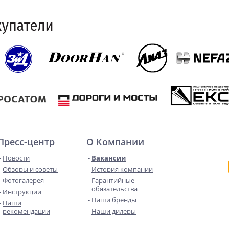
Пресс-центр
О Компании
Новости
Вакансии
Обзоры и советы
История компании
Фотогалерея
Гарантийные
обязательства
Инструкции
Наши бренды
Наши
рекомендации
Наши дилеры