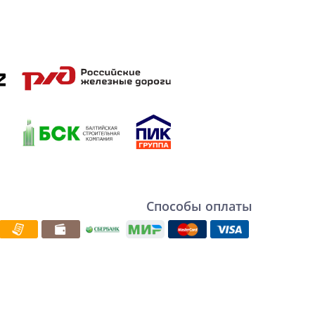
Способы оплаты