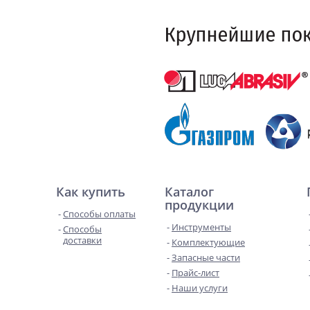
Как купить
Каталог
продукции
Способы оплаты
Инструменты
Способы
доставки
Комплектующие
Запасные части
Прайс-лист
Наши услуги