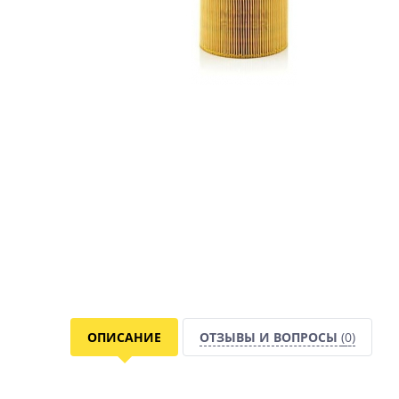
ОПИСАНИЕ
ОТЗЫВЫ И ВОПРОСЫ
(0)