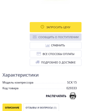
ЗАПРОСИТЬ ЦЕНУ
СООБЩИТЬ О ПОСТУПЛЕНИИ
СРАВНИТЬ
ВСЕ СПОСОБЫ ОПЛАТЫ
ПОДРОБНЕЕ О ДОСТАВКЕ
Характеристики
Модель компрессора
SCK 15
Код товара
029333
РАСПЕЧАТАТЬ
ОПИСАНИЕ
ОТЗЫВЫ И ВОПРОСЫ
(0)