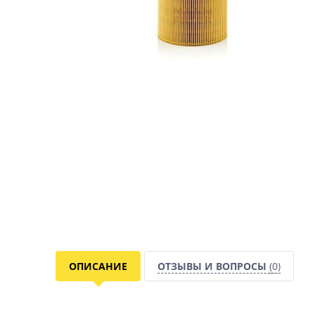
ОПИСАНИЕ
ОТЗЫВЫ И ВОПРОСЫ
(0)