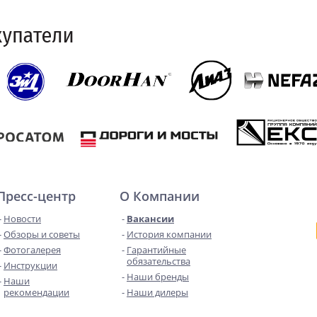
Пресс-центр
О Компании
Новости
Вакансии
Обзоры и советы
История компании
Фотогалерея
Гарантийные
обязательства
Инструкции
Наши бренды
Наши
рекомендации
Наши дилеры