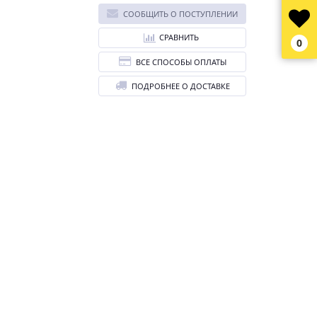
СООБЩИТЬ О ПОСТУПЛЕНИИ
СРАВНИТЬ
0
ВСЕ СПОСОБЫ ОПЛАТЫ
ПОДРОБНЕЕ О ДОСТАВКЕ