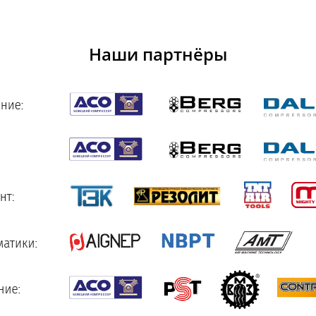
Наши партнёры