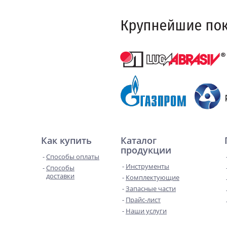
Как купить
Каталог
продукции
Способы оплаты
Инструменты
Способы
доставки
Комплектующие
Запасные части
Прайс-лист
Наши услуги