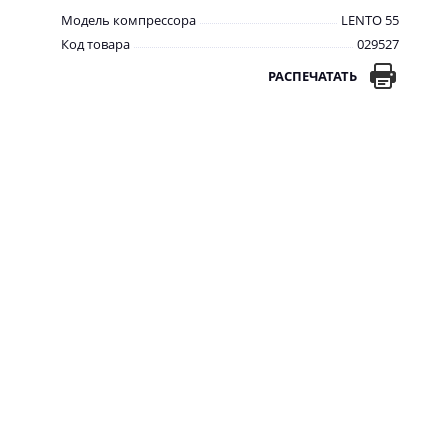
Модель компрессора
LENTO 55
Код товара
029527
РАСПЕЧАТАТЬ