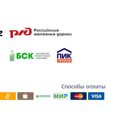
Способы оплаты