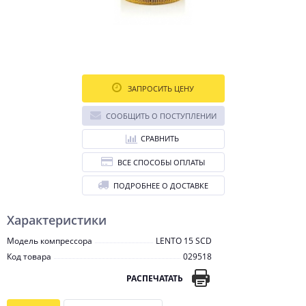
ЗАПРОСИТЬ ЦЕНУ
СООБЩИТЬ О ПОСТУПЛЕНИИ
СРАВНИТЬ
ВСЕ СПОСОБЫ ОПЛАТЫ
ПОДРОБНЕЕ О ДОСТАВКЕ
Характеристики
Модель компрессора
LENTO 15 SCD
Код товара
029518
РАСПЕЧАТАТЬ