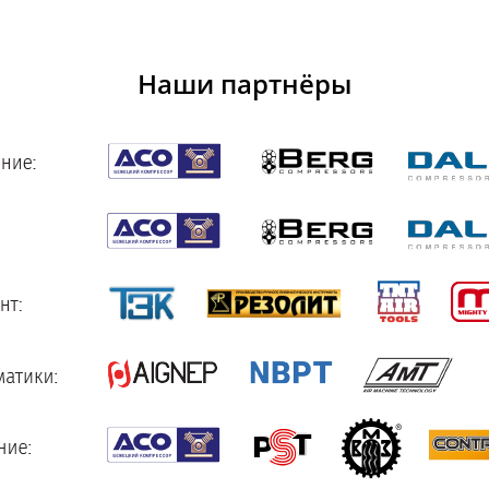
Наши партнёры