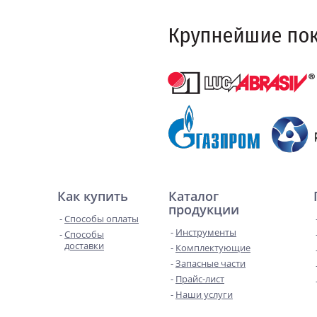
Как купить
Каталог
продукции
Способы оплаты
Инструменты
Способы
доставки
Комплектующие
Запасные части
Прайс-лист
Наши услуги