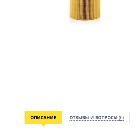
ОПИСАНИЕ
ОТЗЫВЫ И ВОПРОСЫ
(0)