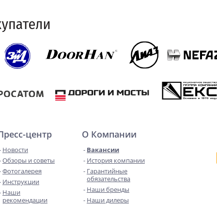
Пресс-центр
О Компании
Новости
Вакансии
Обзоры и советы
История компании
Фотогалерея
Гарантийные
обязательства
Инструкции
Наши бренды
Наши
рекомендации
Наши дилеры