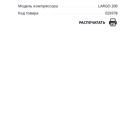
Модель компрессора
LARGO 200
Код товара
029378
РАСПЕЧАТАТЬ