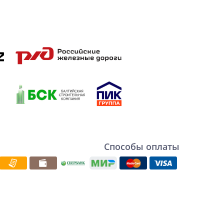
Способы оплаты