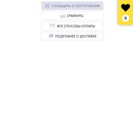
СООБЩИТЬ О ПОСТУПЛЕНИИ
СРАВНИТЬ
0
ВСЕ СПОСОБЫ ОПЛАТЫ
ПОДРОБНЕЕ О ДОСТАВКЕ