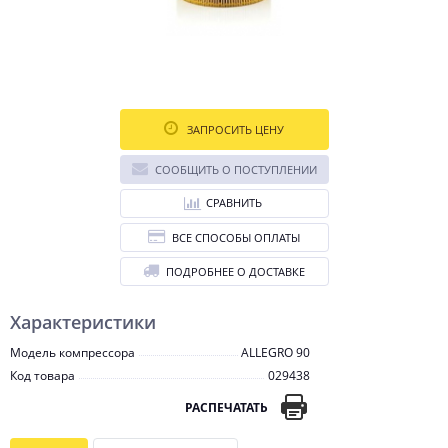
ЗАПРОСИТЬ ЦЕНУ
СООБЩИТЬ О ПОСТУПЛЕНИИ
СРАВНИТЬ
ВСЕ СПОСОБЫ ОПЛАТЫ
ПОДРОБНЕЕ О ДОСТАВКЕ
Характеристики
Модель компрессора
ALLEGRO 90
Код товара
029438
РАСПЕЧАТАТЬ