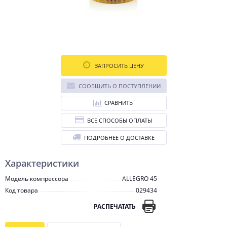
ЗАПРОСИТЬ ЦЕНУ
СООБЩИТЬ О ПОСТУПЛЕНИИ
СРАВНИТЬ
ВСЕ СПОСОБЫ ОПЛАТЫ
ПОДРОБНЕЕ О ДОСТАВКЕ
Характеристики
Модель компрессора
ALLEGRO 45
Код товара
029434
РАСПЕЧАТАТЬ