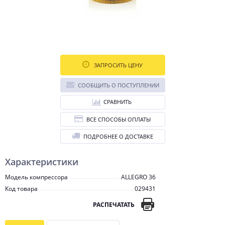
ЗАПРОСИТЬ ЦЕНУ
СООБЩИТЬ О ПОСТУПЛЕНИИ
СРАВНИТЬ
ВСЕ СПОСОБЫ ОПЛАТЫ
ПОДРОБНЕЕ О ДОСТАВКЕ
Характеристики
Модель компрессора
ALLEGRO 36
Код товара
029431
РАСПЕЧАТАТЬ