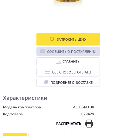
ЗАПРОСИТЬ ЦЕНУ
СООБЩИТЬ О ПОСТУПЛЕНИИ
СРАВНИТЬ
ВСЕ СПОСОБЫ ОПЛАТЫ
ПОДРОБНЕЕ О ДОСТАВКЕ
Характеристики
Модель компрессора
ALLEGRO 30
Код товара
029429
РАСПЕЧАТАТЬ